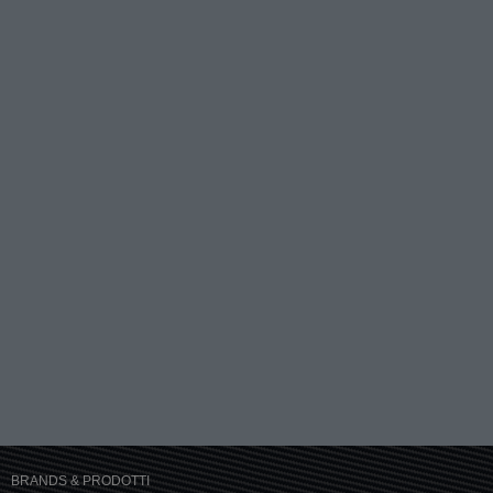
BRANDS & PRODOTTI